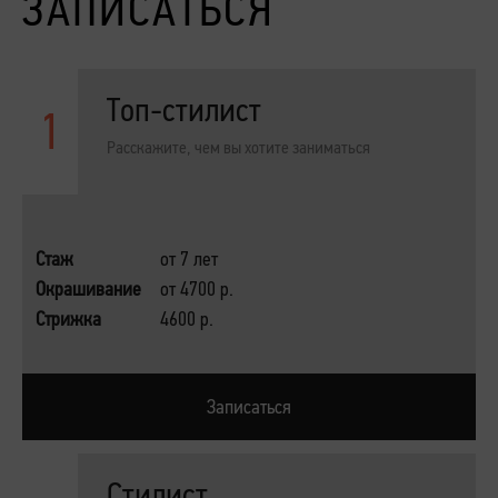
ЗАПИСАТЬСЯ
Топ-стилист
1
Расскажите, чем вы хотите заниматься
Стаж
от 7 лет
Окрашивание
от 4700 р.
Стрижка
4600 р.
Записаться
Стилист