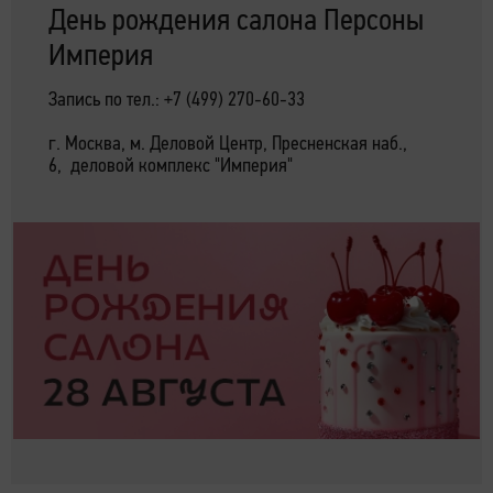
День рождения салона Персоны
Империя
Запись по тел.: +7 (499) 270-60-33
г. Москва, м. Деловой Центр, Пресненская наб.,
6, деловой комплекс "Империя"