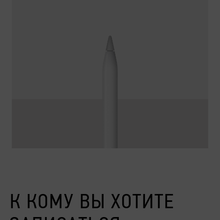
К КОМУ ВЫ ХОТИТЕ