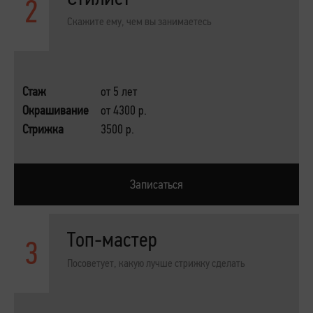
2
Скажите ему, чем вы занимаетесь
Стаж
от 5 лет
Окрашивание
от 4300 р.
Стрижка
3500 р.
Записаться
Топ-мастер
3
Посоветует, какую лучше стрижку сделать