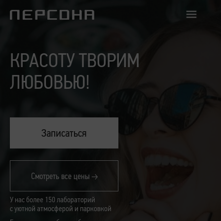
КРАСОТУ ТВОРИМ
ЛЮБОВЬЮ!
Записаться
Смотреть все цены
У нас более 150 лабораторий
с уютной атмосферой и парковкой