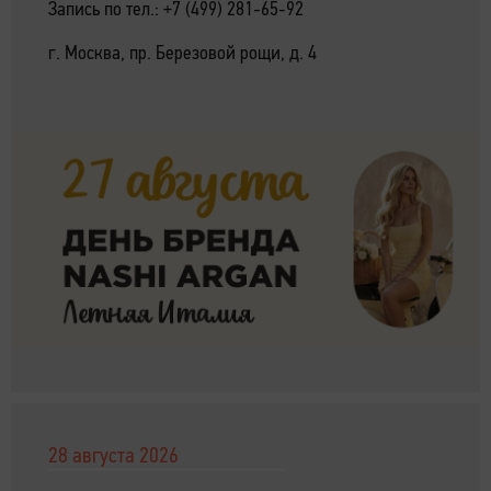
Запись по тел.: +7 (499) 281-65-92
г. Москва, пр. Березовой рощи, д. 4
28 августа 2026