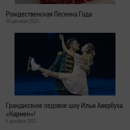
Рождественская Песенка Года
30 декабря 2023
Грандиозное ледовое шоу Ильи Авербуха
«Кармен»!
5 декабря 2023