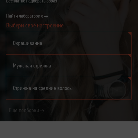
Бесплатно подобрать образ
Найти лабораторию
Выбери своё настроение
Окрашивание
Мужская стрижка
Стрижка на средние волосы
Еще подборки