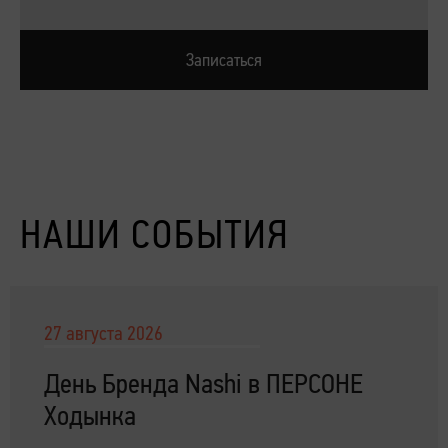
Записаться
НАШИ СОБЫТИЯ
27 августа 2026
День Бренда Nashi в ПЕРСОНЕ
Ходынка